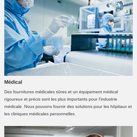
Médical
Des fournitures médicales sûres et un équipement médical
rigoureux et précis sont les plus importants pour l'industrie
médicale. Nous pouvons fournir des solutions pour les hôpitaux et
les cliniques médicales personnelles.