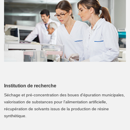
Institution de recherche
Séchage et pré-concentration des boues d'épuration municipales,
valorisation de substances pour l'alimentation artificielle,
récupération de solvants issus de la production de résine
synthétique.