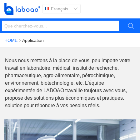

Français


HOME
> Application
Nous nous mettons à la place de vous, peu importe votre
travail en laboratoire, médical, institut de recherche,
pharmaceutique, agro-alimentaire, pétrochimique,
environnement, biotechnologie, etc. L'équipe
expérimentée de LABOAO travaille toujours avec vous,
propose des solutions plus économiques et pratiques.
solution pour répondre à vos besoins réels.