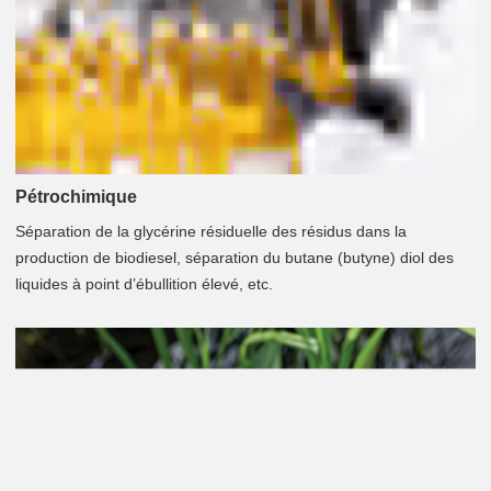
Pétrochimique
Séparation de la glycérine résiduelle des résidus dans la
production de biodiesel, séparation du butane (butyne) diol des
liquides à point d’ébullition élevé, etc.