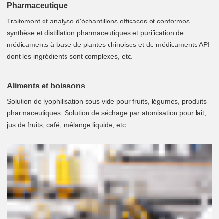
Pharmaceutique
Traitement et analyse d'échantillons efficaces et conformes.
synthèse et distillation pharmaceutiques et purification de
médicaments à base de plantes chinoises et de médicaments API
dont les ingrédients sont complexes, etc.
Aliments et boissons
Solution de lyophilisation sous vide pour fruits, légumes, produits
pharmaceutiques. Solution de séchage par atomisation pour lait,
jus de fruits, café, mélange liquide, etc.