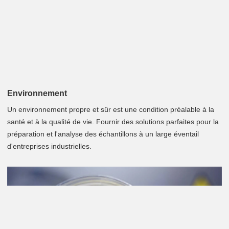
Environnement
Un environnement propre et sûr est une condition préalable à la
santé et à la qualité de vie. Fournir des solutions parfaites pour la
préparation et l'analyse des échantillons à un large éventail
d'entreprises industrielles.