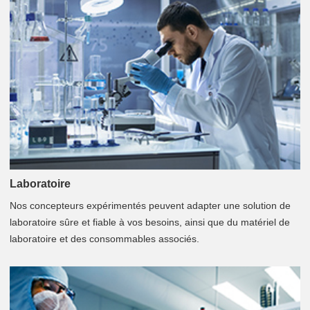
Laboratoire
Nos concepteurs expérimentés peuvent adapter une solution de
laboratoire sûre et fiable à vos besoins, ainsi que du matériel de
laboratoire et des consommables associés.