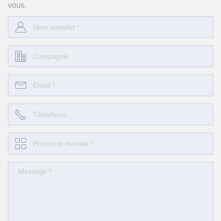
vous.




