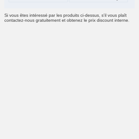
Si vous êtes intéressé par les produits ci-dessus, s'il vous plaît
contactez-nous gratuitement et obtenez le prix discount interne.