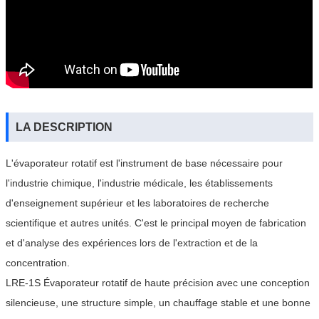
LA DESCRIPTION
L'évaporateur rotatif est l'instrument de base nécessaire pour
l'industrie chimique, l'industrie médicale, les établissements
d'enseignement supérieur et les laboratoires de recherche
scientifique et autres unités. C'est le principal moyen de fabrication
et d'analyse des expériences lors de l'extraction et de la
concentration.
LRE-1S Évaporateur rotatif de haute précision avec une conception
silencieuse, une structure simple, un chauffage stable et une bonne