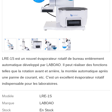
LRE-1S est un nouvel évaporateur rotatif de bureau entièrement
automatique développé par LABOAO. Il peut réaliser des fonctions
telles que la rotation avant et arrière, la montée automatique après
une panne de courant, etc. C'est un excellent évaporateur rotatif
indispensable pour les laboratoires.
Modèle
LRE-1S
Marque
LABOAO
Stock
En Stock