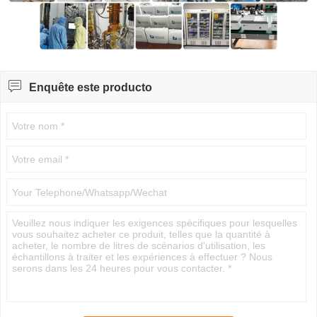

Enquête este producto