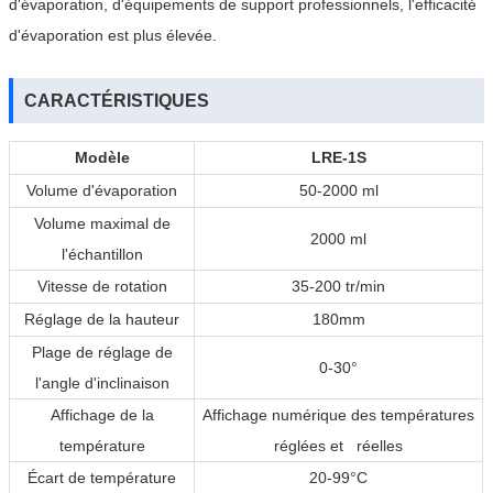
d'évaporation, d'équipements de support professionnels, l'efficacité
d'évaporation est plus élevée.
CARACTÉRISTIQUES
Modèle
LRE-1S
Volume d'évaporation
50-2000 ml
Volume maximal de
2000 ml
l'échantillon
Vitesse de rotation
35-200 tr/min
Réglage de la hauteur
180mm
Plage de réglage de
0-30°
l'angle d'inclinaison
Affichage de la
Affichage numérique des températures
température
réglées et réelles
Écart de température
20-99°C