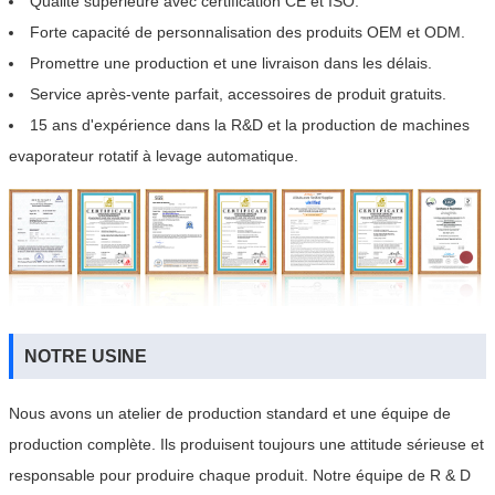
Qualité supérieure avec certification CE et ISO.
Forte capacité de personnalisation des produits OEM et ODM.
Promettre une production et une livraison dans les délais.
Service après-vente parfait, accessoires de produit gratuits.
15 ans d'expérience dans la R&D et la production de machines
evaporateur rotatif à levage automatique.
NOTRE USINE
Nous avons un atelier de production standard et une équipe de
production complète. Ils produisent toujours une attitude sérieuse et
responsable pour produire chaque produit. Notre équipe de R & D