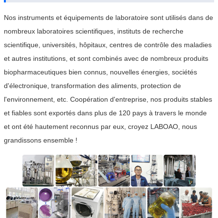
Nos instruments et équipements de laboratoire sont utilisés dans de
nombreux laboratoires scientifiques, instituts de recherche
scientifique, universités, hôpitaux, centres de contrôle des maladies
et autres institutions, et sont combinés avec de nombreux produits
biopharmaceutiques bien connus, nouvelles énergies, sociétés
d'électronique, transformation des aliments, protection de
l'environnement, etc. Coopération d'entreprise, nos produits stables
et fiables sont exportés dans plus de 120 pays à travers le monde
et ont été hautement reconnus par eux, croyez LABOAO, nous
grandissons ensemble !