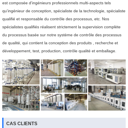
est composée d'ingénieurs professionnels multi-aspects tels
qu'ingénieur de conception, spécialiste de la technologie, spécialiste
qualifié et responsable du contrôle des processus, etc. Nos
spécialistes qualifiés réalisent strictement la supervision complète
du processus basée sur notre système de contrôle des processus
de qualité, qui contient la conception des produits , recherche et
développement, test, production, contrôle qualité et emballage.
CAS CLIENTS