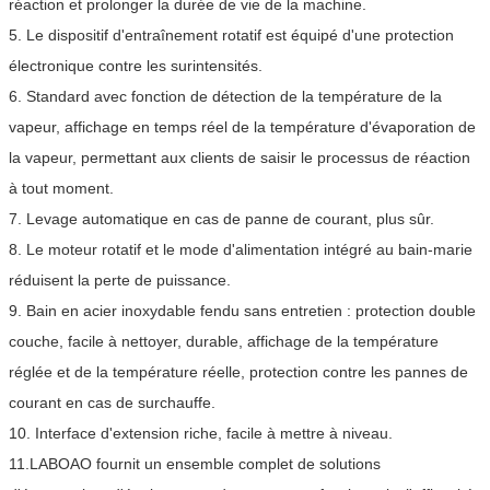
réaction et prolonger la durée de vie de la machine.
5. Le dispositif d'entraînement rotatif est équipé d'une protection
électronique contre les surintensités.
6. Standard avec fonction de détection de la température de la
vapeur, affichage en temps réel de la température d'évaporation de
la vapeur, permettant aux clients de saisir le processus de réaction
à tout moment.
7. Levage automatique en cas de panne de courant, plus sûr.
8. Le moteur rotatif et le mode d'alimentation intégré au bain-marie
réduisent la perte de puissance.
9. Bain en acier inoxydable fendu sans entretien : protection double
couche, facile à nettoyer, durable, affichage de la température
réglée et de la température réelle, protection contre les pannes de
courant en cas de surchauffe.
10. Interface d'extension riche, facile à mettre à niveau.
11.LABOAO fournit un ensemble complet de solutions