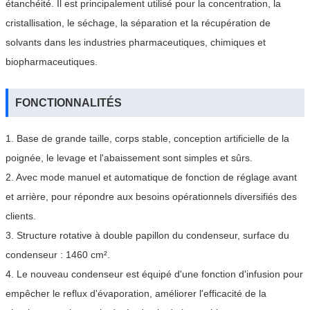
étanchéité. Il est principalement utilisé pour la concentration, la
cristallisation, le séchage, la séparation et la récupération de
solvants dans les industries pharmaceutiques, chimiques et
biopharmaceutiques.
FONCTIONNALITÉS
1. Base de grande taille, corps stable, conception artificielle de la
poignée, le levage et l'abaissement sont simples et sûrs.
2. Avec mode manuel et automatique de fonction de réglage avant
et arrière, pour répondre aux besoins opérationnels diversifiés des
clients.
3. Structure rotative à double papillon du condenseur, surface du
condenseur : 1460 cm².
4. Le nouveau condenseur est équipé d'une fonction d'infusion pour
empêcher le reflux d'évaporation, améliorer l'efficacité de la