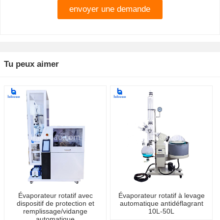
Tu peux aimer
Évaporateur rotatif avec
Évaporateur rotatif à levage
dispositif de protection et
automatique antidéflagrant
remplissage/vidange
10L-50L
automatique