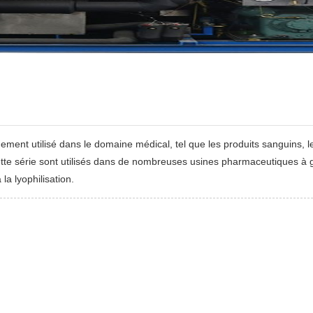
gement utilisé dans le domaine médical, tel que les produits sanguins, 
tte série sont utilisés dans de nombreuses usines pharmaceutiques à g
la lyophilisation.