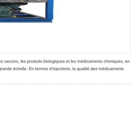
les vaccins, les produits biologiques et les médicaments chimiques, en
rande échelle. En termes d'injections, la qualité des médicaments