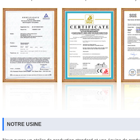
NOTRE USINE