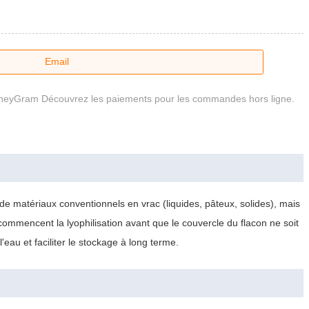
Email
oneyGram Découvrez les paiements pour les commandes hors ligne.
de matériaux conventionnels en vrac (liquides, pâteux, solides), mais
commencent la lyophilisation avant que le couvercle du flacon ne soit
'eau et faciliter le stockage à long terme.