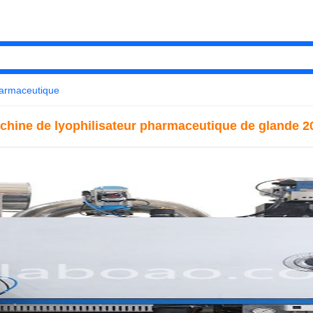
harmaceutique
chine de lyophilisateur pharmaceutique de glande 2